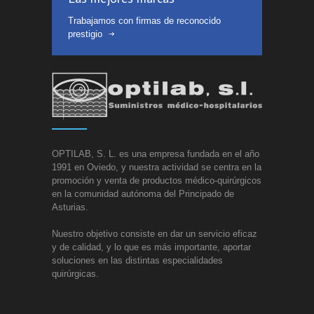
Trabajamos con firmas de reconocido
prestigio
OPTILAB, S. L. es una empresa fundada en el año
1991 en Oviedo, y nuestra actividad se centra en la
promoción y venta de productos médico-quirúrgicos
en la comunidad autónoma del Principado de
Asturias.
Nuestro objetivo consiste en dar un servicio eficaz
y de calidad, y lo que es más importante, aportar
soluciones en las distintas especialidades
quirúrgicas.