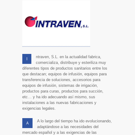
ntraven, S.L. en la actualidad fabrica,
I
comercializa, distribuye y esteriliza muy
diferentes tipos de productos sanitarios entre los
que destacan; equipos de infusión, equipos para
transferencia de soluciones, accesorios para
equipos de infusión, sistemas de irrigación,
productos para curas, productos para succión,
etc… y ha ido adecuando así mismo, sus
instalaciones a las nuevas fabricaciones y
exigencias legales.
A lo largo del tiempo ha ido evolucionando,
A
adaptándose a las necesidades del
mercado español y a las exigencias de las