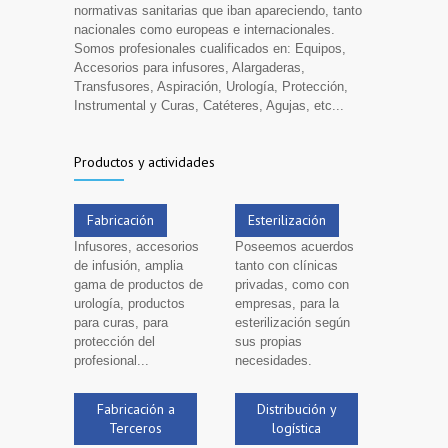
normativas sanitarias que iban apareciendo, tanto
nacionales como europeas e internacionales.
Somos profesionales cualificados en: Equipos,
Accesorios para infusores, Alargaderas,
Transfusores, Aspiración, Urología, Protección,
Instrumental y Curas, Catéteres, Agujas, etc...
Productos y actividades
Fabricación
Esterilización
Infusores, accesorios
Poseemos acuerdos
de infusión, amplia
tanto con clínicas
gama de productos de
privadas, como con
urología, productos
empresas, para la
para curas, para
esterilización según
protección del
sus propias
profesional...
necesidades.
Fabricación a
Distribución y
Terceros
logística